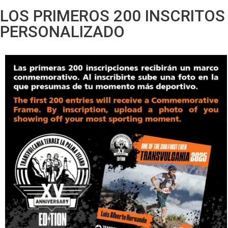
LOS PRIMEROS 200 INSCRITO
PERSONALIZADO