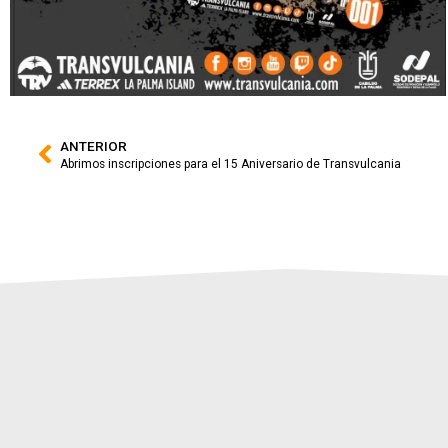
ANTERIOR
Abrimos inscripciones para el 15 Aniversario de Transvulcania