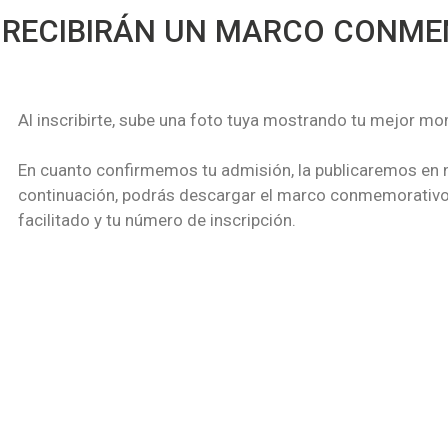
S RECIBIRÁN UN MARCO CONM
Al inscribirte, sube una foto tuya mostrando tu mejor m
En cuanto confirmemos tu admisión, la publicaremos en 
continuación, podrás descargar el marco conmemorativo 
facilitado y tu número de inscripción.