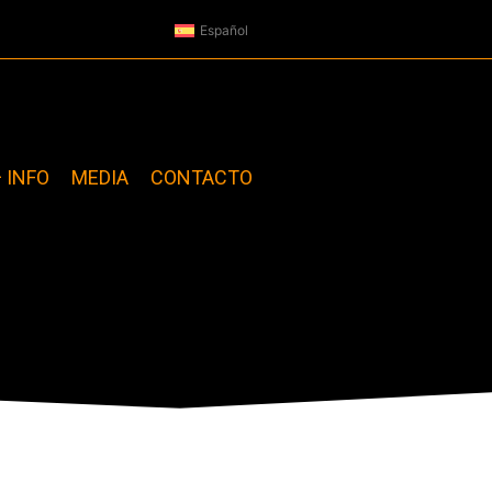
Español
+ INFO
MEDIA
CONTACTO