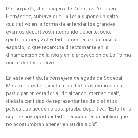
Por su parte, el consejero de Deportes, Yurguen
Hernández, subraya que “la feria supone un salto
cualitativo en la forma de entender los grandes
eventos deportivos, integrando deporte, ocio,
gastronomía y actividad comercial en un mismo
espacio, lo que repercute directamente en la
dinamización de la isla y en la proyección de La Palma
como destino activo”.
En este sentido, la consejera delegada de Sodepal,
Miriam Perestelo, invita a las distintas empresas a
participar en esta feria “de alcance internacional”,
dada la cantidad de representantes de distintos
países que acuden a esta prueba deportiva. “Esta feria
supone una oportunidad de acceder a un público que
no acostumbran a tener en su día a día”.