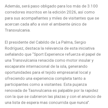
Además, será paso obligado para los más de 3.100
corredores inscritos en la edición 2026, así como
para sus acompañantes y miles de visitantes que se
acercan cada año a vivir el ambiente único de
Transvulcania.
El presidente del Cabildo de La Palma, Sergio
Rodríguez, destaca la relevancia de esta iniciativa
señalando que “Sport Experience refuerza el papel de
una Transvulcania renacida como motor insular y
escaparate internacional de la isla, generando
oportunidades para el tejido empresarial local y
ofreciendo una experiencia completa tanto a
participantes como a visitantes. Esta pujanza
renovada de Tasnvulcania es palpable por la rapidez
con la que se cubrieron las plazas y con el anuncio de
una lista de espera mas concurrida que nunca”.