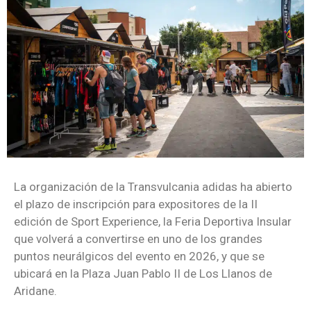
La organización de la Transvulcania adidas ha abierto
el plazo de inscripción para expositores de la II
edición de Sport Experience, la Feria Deportiva Insular
que volverá a convertirse en uno de los grandes
puntos neurálgicos del evento en 2026, y que se
ubicará en la Plaza Juan Pablo II de Los Llanos de
Aridane.