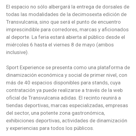
El espacio no sólo albergará la entrega de dorsales de
todas las modalidades de la decimosexta edición de
Transvulcania, sino que será el punto de encuentro
imprescindible para corredores, marcas y aficionados
al deporte. La feria estará abierta al público desde el
miércoles 6 hasta el viernes 8 de mayo (ambos
inclusive).
Sport Experience se presenta como una plataforma de
dinamización económica y social de primer nivel, con
más de 40 espacios disponibles para stands, cuya
contratación ya puede realizarse a través de la web
oficial de Transvulcania adidas. El recinto reunirá a
tiendas deportivas, marcas especializadas, empresas
del sector, una potente zona gastronómica,
exhibiciones deportivas, actividades de dinamización
y experiencias para todos los públicos.