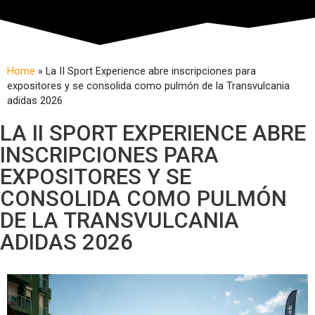
Home
»
La II Sport Experience abre inscripciones para
expositores y se consolida como pulmón de la Transvulcania
adidas 2026
LA II SPORT EXPERIENCE ABRE
INSCRIPCIONES PARA
EXPOSITORES Y SE
CONSOLIDA COMO PULMÓN
DE LA TRANSVULCANIA
ADIDAS 2026