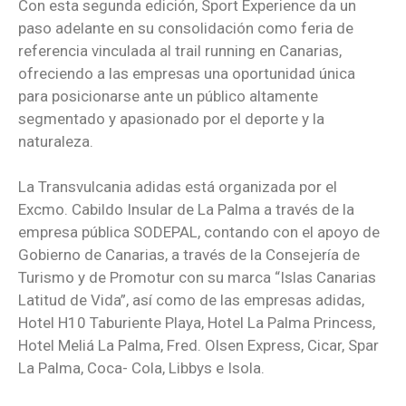
Con esta segunda edición, Sport Experience da un
paso adelante en su consolidación como feria de
referencia vinculada al trail running en Canarias,
ofreciendo a las empresas una oportunidad única
para posicionarse ante un público altamente
segmentado y apasionado por el deporte y la
naturaleza.
La Transvulcania adidas está organizada por el
Excmo. Cabildo Insular de La Palma a través de la
empresa pública SODEPAL, contando con el apoyo de
Gobierno de Canarias, a través de la Consejería de
Turismo y de Promotur con su marca “Islas Canarias
Latitud de Vida”, así como de las empresas adidas,
Hotel H10 Taburiente Playa, Hotel La Palma Princess,
Hotel Meliá La Palma, Fred. Olsen Express, Cicar, Spar
La Palma, Coca- Cola, Libbys e Isola.