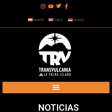
Español
English
Deutsch
NOTICIAS